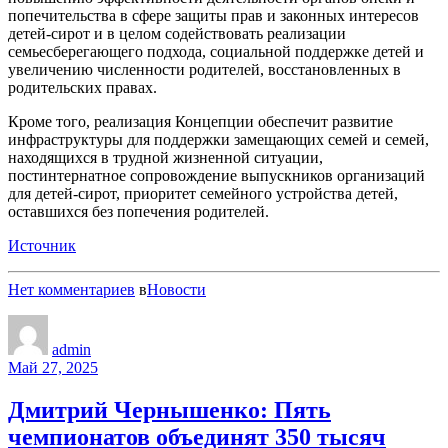
попечительства в сфере защиты прав и законных интересов
детей-сирот и в целом содействовать реализации
семьесберегающего подхода, социальной поддержке детей и
увеличению численности родителей, восстановленных в
родительских правах.
Кроме того, реализация Концепции обеспечит развитие
инфраструктуры для поддержки замещающих семей и семей,
находящихся в трудной жизненной ситуации,
постинтернатное сопровождение выпускников организаций
для детей-сирот, приоритет семейного устройства детей,
оставшихся без попечения родителей.
Источник
Нет комментариев
в
Новости
admin
Май 27, 2025
Дмитрий Чернышенко: Пять
чемпионатов объединят 350 тысяч