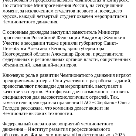
По статистике Минпросвещения России, на сегодняшний
момент, за исключением студентов первого и последнего
курсов, каждый четвертый студент охвачен мероприятиями
Чемпионатного движения.
С основным докладом выступил заместитель Министра
просвещения Российской Федерации Владимир Желонкин.
Участие в заседании также приняли губернатор Санкт-
Петербурга Александр Беглов, врио губернатора
Новгородской области Александр Дронов, представители
федеральных и региональных органов власти, общественных
объединений, компаний-партнеров.
Ключевую роль в развитии Чемпионатного движения играют
предприятия-партнеры. Они участвуют в разработке заданий,
предоставляют площадки для мероприятий, выступают в
качестве экспертов. Этот формат дает возможность готовить
специалистов для высокотехнологичных отраслей. Так,
заместитель председателя правления ПАО «Сбербанк» Ольга
Голодец рассказала, что компания делает акцент на
Чемпионате высоких технологий.
Федеральный оператор мероприятий чемпионатного
движения – Институт развития профессионального
образования. Финал чемпионата «Профессионалы» в 2025