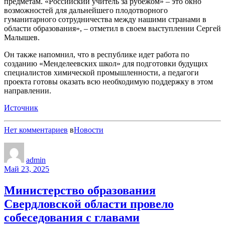
предметам. «Российский учитель за рубежом» – это окно
возможностей для дальнейшего плодотворного
гуманитарного сотрудничества между нашими странами в
области образования», – отметил в своем выступлении Сергей
Малышев.
Он также напомнил, что в республике идет работа по
созданию «Менделеевских школ» для подготовки будущих
специалистов химической промышленности, а педагоги
проекта готовы оказать всю необходимую поддержку в этом
направлении.
Источник
Нет комментариев
в
Новости
admin
Май 23, 2025
Министерство образования
Свердловской области провело
собеседования с главами