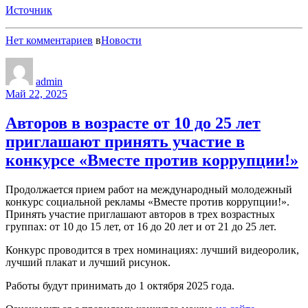
Источник
Нет комментариев
в
Новости
admin
Май 22, 2025
Авторов в возрасте от 10 до 25 лет
приглашают принять участие в
конкурсе «Вместе против коррупции!»
Продолжается прием работ на международный молодежный
конкурс социальной рекламы «Вместе против коррупции!».
Принять участие приглашают авторов в трех возрастных
группах: от 10 до 15 лет, от 16 до 20 лет и от 21 до 25 лет.
Конкурс проводится в трех номинациях: лучший видеоролик,
лучший плакат и лучший рисунок.
Работы будут принимать до 1 октября 2025 года.