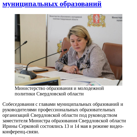
муниципальных образований
Министерство образования и молодежной
политики Свердловской области
Собеседования с главами муниципальных образований и
руководителями профессиональных образовательных
организаций Свердловской области под руководством
заместителя Министра образования Свердловской области
Ирины Серковой состоялись 13 и 14 мая в режиме видео-
конференц-связи.