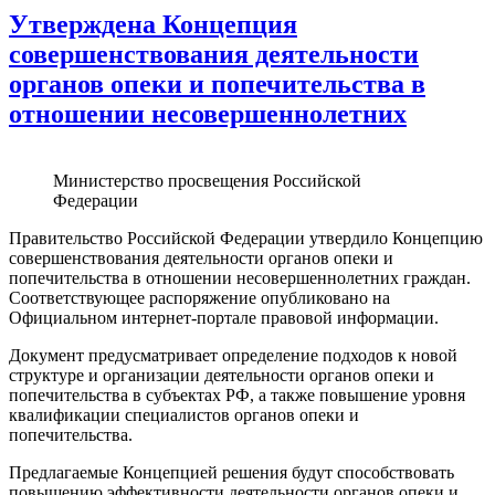
Утверждена Концепция
совершенствования деятельности
органов опеки и попечительства в
отношении несовершеннолетних
Министерство просвещения Российской
Федерации
Правительство Российской Федерации утвердило Концепцию
совершенствования деятельности органов опеки и
попечительства в отношении несовершеннолетних граждан.
Соответствующее распоряжение опубликовано на
Официальном интернет-портале правовой информации.
Документ предусматривает определение подходов к новой
структуре и организации деятельности органов опеки и
попечительства в субъектах РФ, а также повышение уровня
квалификации специалистов органов опеки и
попечительства.
Предлагаемые Концепцией решения будут способствовать
повышению эффективности деятельности органов опеки и