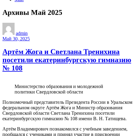
Архивы Май 2025
admin
Май 30, 2025
Артём Жога и Светлана Тренихина
посетили екатеринбургскую гимназию
№ 108
Министерство образования и молодежной
политики Свердловской области
Полномочный представитель Президента России в Уральском
федеральном округе Артём Жога и Министр образования
Свердловской области Светлана Тренихина посетили
екатеринбургскую гимназию № 108 имени В. Н. Татищева.
Артём Владимирович познакомился с учебным заведением,
пообщался с учениками и принял участие в присвоении