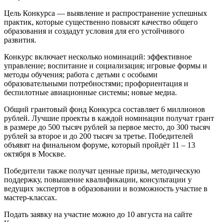
Цель Конкурса — выявление и распространение успешных
практик, которые существенно повысят качество общего
образования и создадут условия для его устойчивого
развития.
Конкурс включает несколько номинаций: эффективное
управление; воспитание и социализация; игровые формы и
методы обучения; работа с детьми с особыми
образовательными потребностями; профориентация и
беспилотные авиационные системы; новые медиа.
Общий грантовый фонд Конкурса составляет 6 миллионов
рублей. Лучшие проекты в каждой номинации получат грант
в размере до 500 тысяч рублей за первое место, до 300 тысяч
рублей за второе и до 200 тысяч за третье. Победителей
объявят на финальном форуме, который пройдёт 11 – 13
октября в Москве.
Победители также получат ценные призы, методическую
поддержку, повышение квалификации, консультации у
ведущих экспертов в образовании и возможность участие в
мастер-классах.
Подать заявку на участие можно до 10 августа на сайте