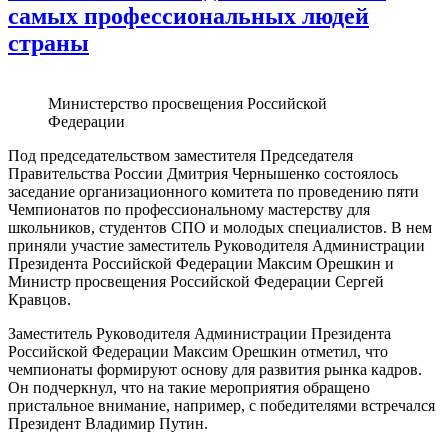
самых профессиональных людей
страны
Министерство просвещения Российской
Федерации
Под председательством заместителя Председателя
Правительства России Дмитрия Чернышенко состоялось
заседание организационного комитета по проведению пяти
Чемпионатов по профессиональному мастерству для
школьников, студентов СПО и молодых специалистов. В нем
приняли участие заместитель Руководителя Администрации
Президента Российской Федерации Максим Орешкин и
Министр просвещения Российской Федерации Сергей
Кравцов.
Заместитель Руководителя Администрации Президента
Российской Федерации Максим Орешкин отметил, что
чемпионаты формируют основу для развития рынка кадров.
Он подчеркнул, что на такие мероприятия обращено
пристальное внимание, например, с победителями встречался
Президент Владимир Путин.