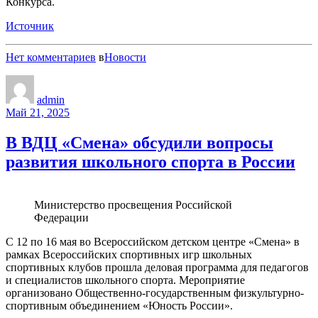
Конкурса.
Источник
Нет комментариев
в
Новости
admin
Май 21, 2025
В ВДЦ «Смена» обсудили вопросы
развития школьного спорта в России
Министерство просвещения Российской
Федерации
С 12 по 16 мая во Всероссийском детском центре «Смена» в
рамках Всероссийских спортивных игр школьных
спортивных клубов прошла деловая программа для педагогов
и специалистов школьного спорта. Мероприятие
организовано Общественно-государственным физкультурно-
спортивным объединением «Юность России».