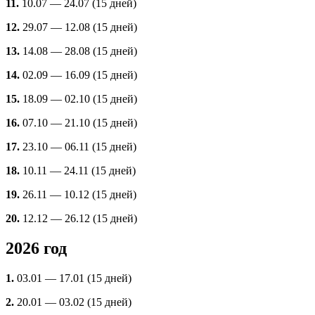
11.
10.07 — 24.07 (15 дней)
12.
29.07 — 12.08 (15 дней)
13.
14.08 — 28.08 (15 дней)
14.
02.09 — 16.09 (15 дней)
15.
18.09 — 02.10 (15 дней)
16.
07.10 — 21.10 (15 дней)
17.
23.10 — 06.11 (15 дней)
18.
10.11 — 24.11 (15 дней)
19.
26.11 — 10.12 (15 дней)
20.
12.12 — 26.12 (15 дней)
2026 год
1.
03.01 — 17.01 (15 дней)
2.
20.01 — 03.02 (15 дней)