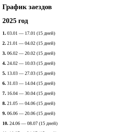
График заездов
2025 год
1.
03.01 — 17.01 (15 дней)
2.
21.01 — 04.02 (15 дней)
3.
06.02 — 20.02 (15 дней)
4.
24.02 — 10.03 (15 дней)
5.
13.03 — 27.03 (15 дней)
6.
31.03 — 14.04 (15 дней)
7.
16.04 — 30.04 (15 дней)
8.
21.05 — 04.06 (15 дней)
9.
06.06 — 20.06 (15 дней)
10.
24.06 — 08.07 (15 дней)