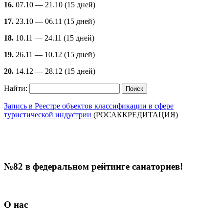
16.
07.10 — 21.10 (15 дней)
17.
23.10 — 06.11 (15 дней)
18.
10.11 — 24.11 (15 дней)
19.
26.11 — 10.12 (15 дней)
20.
14.12 — 28.12 (15 дней)
Найти:
Запись в Реестре объектов классификации в сфере
туристической индустрии
(РОСАККРЕДИТАЦИЯ)
№82 в федеральном рейтинге санаториев!
О нас