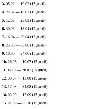
3.
05.02 — 19.02 (15 дней)
4.
24.02 — 10.03 (15 дней)
5.
12.03 — 26.03 (15 дней)
6.
30.03 — 13.04 (15 дней)
7.
16.04 — 30.04 (15 дней)
8.
25.05 — 08.06 (15 дней)
9.
10.06 — 24.06 (15 дней)
10.
26.06 — 10.07 (15 дней)
11.
14.07 — 28.07 (15 дней)
12.
30.07 — 13.08 (15 дней)
13.
17.08 — 31.08 (15 дней)
14.
03.09 — 17.09 (15 дней)
15.
21.09 — 05.10 (15 дней)