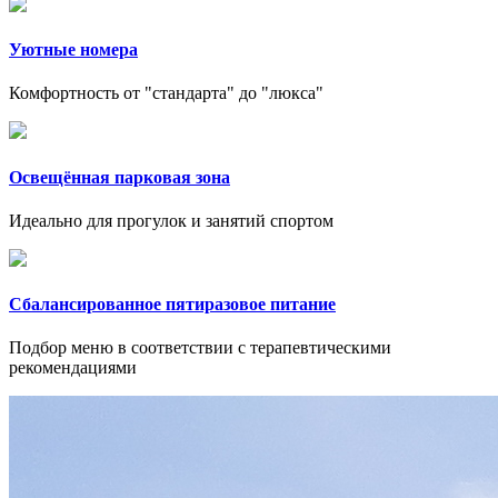
Уютные номера
Комфортность от "стандарта" до "люкса"
Освещённая парковая зона
Идеально для прогулок и занятий спортом
Сбалансированное пятиразовое питание
Подбор меню в соответствии с терапевтическими
рекомендациями