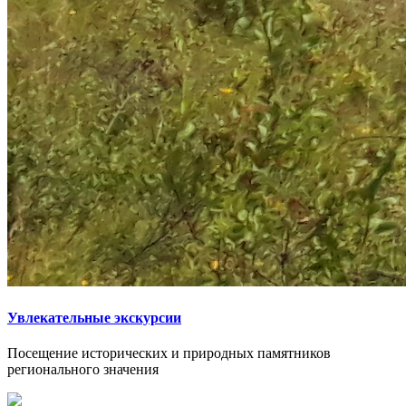
Увлекательные экскурсии
Посещение исторических и природных памятников
регионального значения