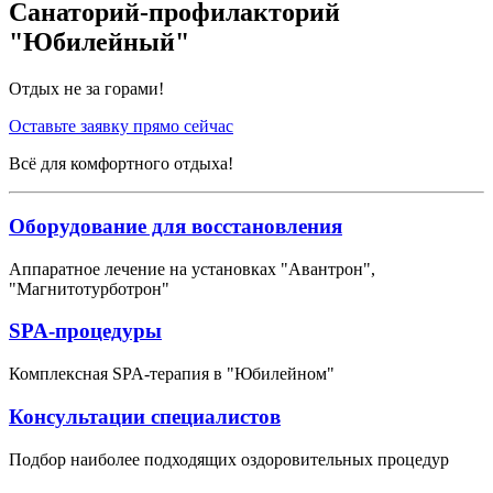
Санаторий-профилакторий
"Юбилейный"
Отдых не за горами!
Оставьте заявку прямо сейчас
Всё для комфортного отдыха!
Оборудование для восстановления
Аппаратное лечение на установках "Авантрон",
"Магнитотурботрон"
SPA-процедуры
Комплексная SPA-терапия в "Юбилейном"
Консультации специалистов
Подбор наиболее подходящих оздоровительных процедур