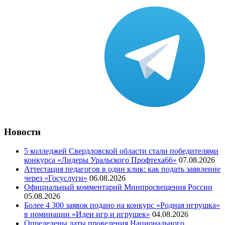
Новости
5 колледжей Свердловской области стали победителями
конкурса «Лидеры Уральского Профтеха66»
07.08.2026
Аттестация педагогов в один клик: как подать заявление
через «Госуслуги»
06.08.2026
Официальный комментарий Минпросвещения России
05.08.2026
Более 4 300 заявок подано на конкурс «Родная игрушка»
в номинации «Идеи игр и игрушек»
04.08.2026
Определены даты проведения Национального