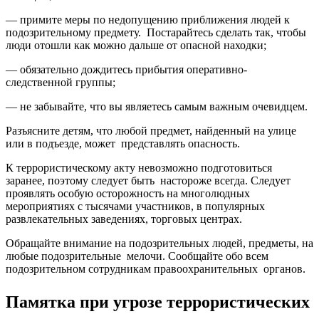
— примите меры по недопущению приближения людей к
подозрительному предмету. Постарайтесь сделать так, чтобы
люди отошли как можно дальше от опасной находки;
— обязательно дождитесь прибытия оперативно-
следственной группы;
— не забывайте, что вы являетесь самым важным очевидцем.
Разъясните детям, что любой предмет, найденный на улице
или в подъезде, может представлять опасность.
К террористическому акту невозможно подготовиться
заранее, поэтому следует быть настороже всегда. Следует
проявлять особую осторожность на многолюдных
мероприятиях с тысячами участников, в популярных
развлекательных заведениях, торговых центрах.
Обращайте внимание на подозрительных людей, предметы, на
любые подозрительные мелочи. Сообщайте обо всем
подозрительном сотрудникам правоохранительных органов.
Памятка при угрозе террористических