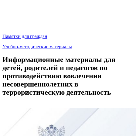
Памятки для граждан
Учебно-методические материалы
Информационные материалы для
детей, родителей и педагогов по
противодействию вовлечения
несовершеннолетних в
террористическую деятельность