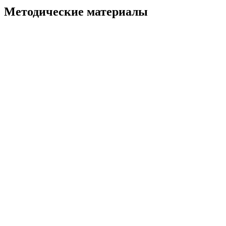
Методические материалы