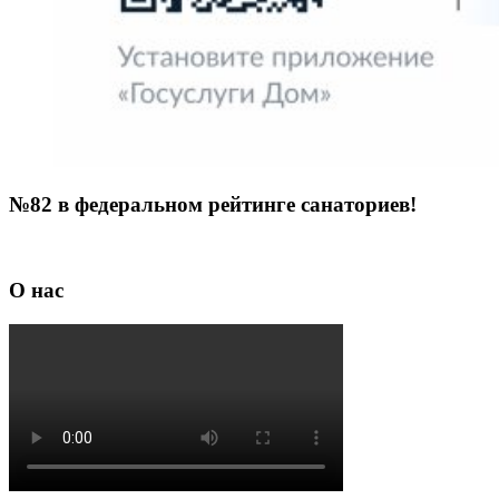
№82 в федеральном рейтинге санаториев!
О нас