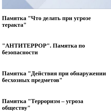
Памятка "Что делать при угрозе
теракта"
"АНТИТЕРРОР". Памятка по
безопасности
Памятка "Действия при обнаружении
бесхозных предметов"
Памятка "Терроризм – угроза
обществу"