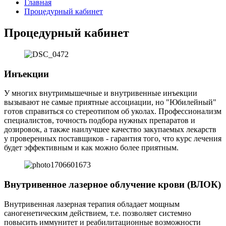
Главная
Процедурный кабинет
Процедурный кабинет
Инъекции
У многих внутримышечные и внутривенные инъекции
вызывают не самые приятные ассоциации, но "Юбилейный"
готов справиться со стереотипом об уколах. Профессионализм
специалистов, точность подбора нужных препаратов и
дозировок, а также наилучшее качество закупаемых лекарств
у проверенных поставщиков - гарантия того, что курс лечения
будет эффективным и как можно более приятным.
Внутривенное лазерное облучение крови (ВЛОК)
Внутривенная лазерная терапия обладает мощным
саногенетическим действием, т.е. позволяет системно
повысить иммунитет и реабилитационные возможности