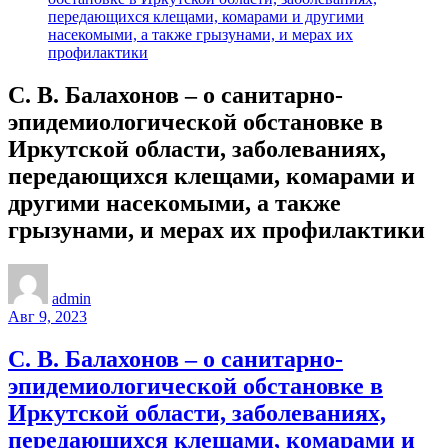
передающихся клещами, комарами и другими
насекомыми, а также грызунами, и мерах их
профилактики
С. В. Балахонов – о санитарно-
эпидемиологической обстановке в
Иркутской области, заболеваниях,
передающихся клещами, комарами и
другими насекомыми, а также
грызунами, и мерах их профилактики
admin
Авг 9, 2023
С. В. Балахонов – о санитарно-
эпидемиологической обстановке в
Иркутской области, заболеваниях,
передающихся клещами, комарами и