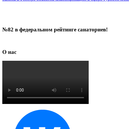
№82 в федеральном рейтинге санаториев!
О нас