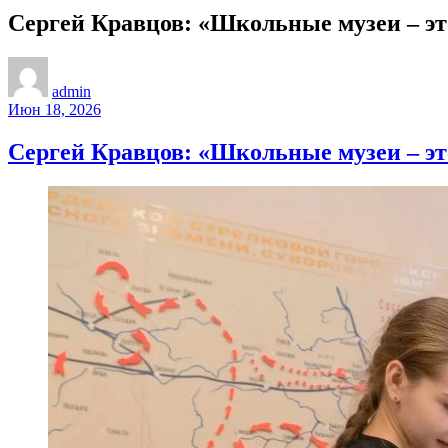
Сергей Кравцов: «Школьные музеи – эт
admin
Июн 18, 2026
Сергей Кравцов: «Школьные музеи – эт