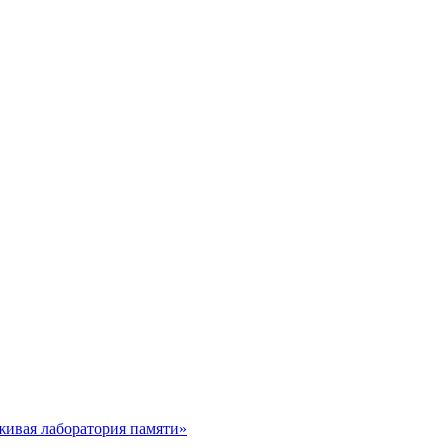
живая лаборатория памяти»