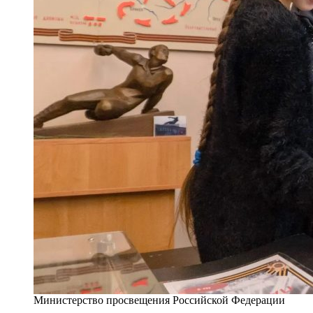
Министерство просвещения Российской Федерации