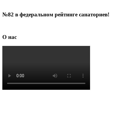
№82 в федеральном рейтинге санаториев!
О нас