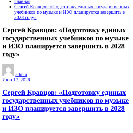
Главная
Сергей Кравцов: «Подготовку единых государственных
учебников по музыке и ИЗО планируется завершить в
2028 году»
Сергей Кравцов: «Подготовку единых
государственных учебников по музыке
и ИЗО планируется завершить в 2028
году»
admin
Июн 17, 2026
Сергей Кравцов: «Подготовку единых
государственных учебников по музыке
и ИЗО планируется завершить в 2028
году»