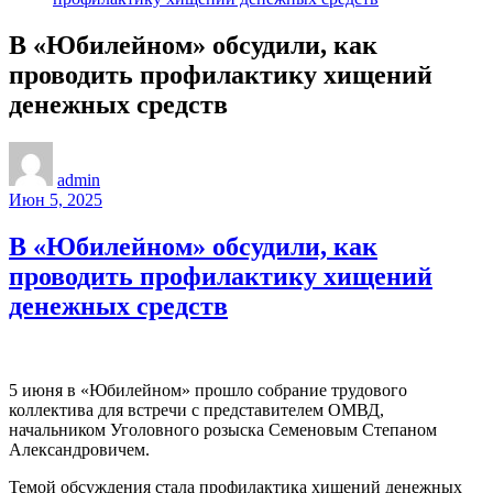
В «Юбилейном» обсудили, как
проводить профилактику хищений
денежных средств
admin
Июн 5, 2025
В «Юбилейном» обсудили, как
проводить профилактику хищений
денежных средств
5 июня в «Юбилейном» прошло собрание трудового
коллектива для встречи с представителем ОМВД,
начальником Уголовного розыска Семеновым Степаном
Александровичем.
Темой обсуждения стала профилактика хищений денежных