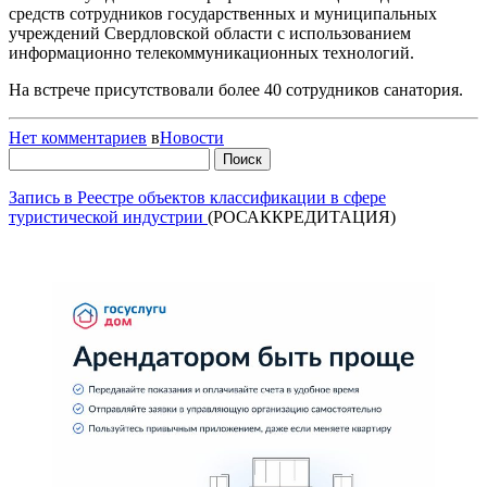
средств сотрудников государственных и муниципальных
учреждений Свердловской области с использованием
информационно телекоммуникационных технологий.
На встрече присутствовали более 40 сотрудников санатория.
Нет комментариев
в
Новости
Найти:
Запись в Реестре объектов классификации в сфере
туристической индустрии
(РОСАККРЕДИТАЦИЯ)