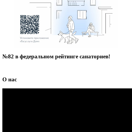
№82 в федеральном рейтинге санаториев!
О нас