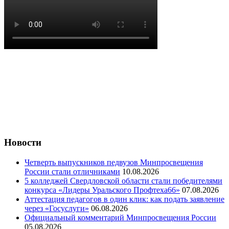
Новости
Четверть выпускников педвузов Минпросвещения
России стали отличниками
10.08.2026
5 колледжей Свердловской области стали победителями
конкурса «Лидеры Уральского Профтеха66»
07.08.2026
Аттестация педагогов в один клик: как подать заявление
через «Госуслуги»
06.08.2026
Официальный комментарий Минпросвещения России
05.08.2026