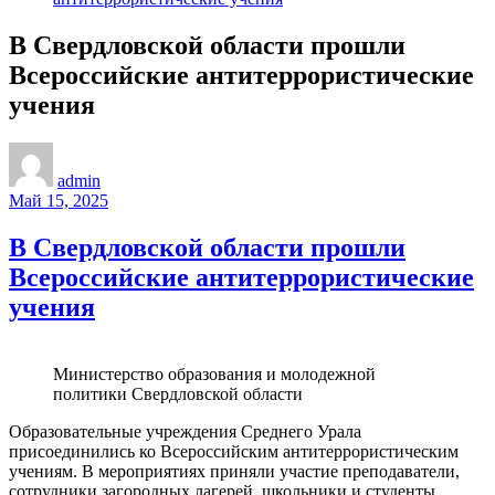
В Свердловской области прошли
Всероссийские антитеррористические
учения
admin
Май 15, 2025
В Свердловской области прошли
Всероссийские антитеррористические
учения
Министерство образования и молодежной
политики Свердловской области
Образовательные учреждения Среднего Урала
присоединились ко Всероссийским антитеррористическим
учениям. В мероприятиях приняли участие преподаватели,
сотрудники загородных лагерей, школьники и студенты