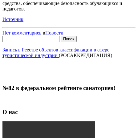
средства, обеспечивающие безопасность обучающихся и
педагогов.
Источник
Нет комментариев
в
Новости
Найти:
Запись в Реестре объектов классификации в сфере
туристической индустрии
(РОСАККРЕДИТАЦИЯ)
№82 в федеральном рейтинге санаториев!
О нас