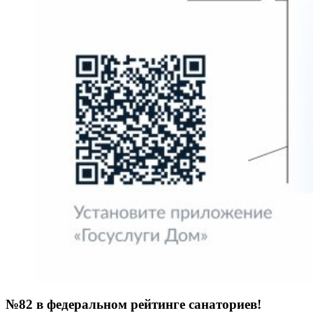
№82 в федеральном рейтинге санаториев!