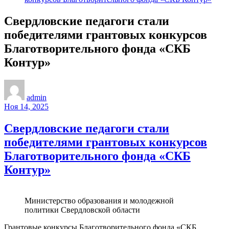
Свердловские педагоги стали
победителями грантовых конкурсов
Благотворительного фонда «СКБ
Контур»
admin
Ноя 14, 2025
Свердловские педагоги стали
победителями грантовых конкурсов
Благотворительного фонда «СКБ
Контур»
Министерство образования и молодежной
политики Свердловской области
Грантовые конкурсы Благотворительного фонда «СКБ