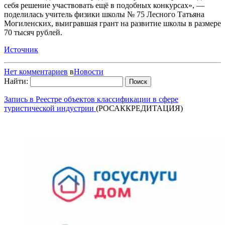
себя решение участвовать ещё в подобных конкурсах», —
поделилась учитель физики школы № 75 Лесного Татьяна
Могиленских, выигравшая грант на развитие школы в размере
70 тысяч рублей.
Источник
Нет комментариев
в
Новости
Найти:
Запись в Реестре объектов классификации в сфере
туристической индустрии
(РОСАККРЕДИТАЦИЯ)