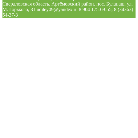
Свердловская область, Артёмовский район, пос. Буланаш, ул.
М. Горького, 31 udiley09@yandex.ru 8 904 175-69-55, 8 (34363)
54-37-3