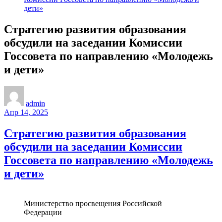
дети»
Стратегию развития образования
обсудили на заседании Комиссии
Госсовета по направлению «Молодежь
и дети»
admin
Апр 14, 2025
Стратегию развития образования
обсудили на заседании Комиссии
Госсовета по направлению «Молодежь
и дети»
Министерство просвещения Российской
Федерации