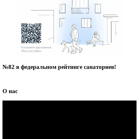
№82 в федеральном рейтинге санаториев!
О нас