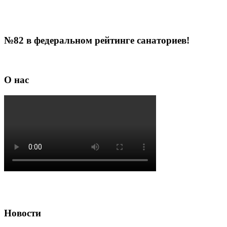
№82 в федеральном рейтинге санаториев!
О нас
Новости