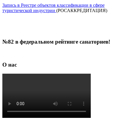
Запись в Реестре объектов классификации в сфере
туристической индустрии
(РОСАККРЕДИТАЦИЯ)
№82 в федеральном рейтинге санаториев!
О нас