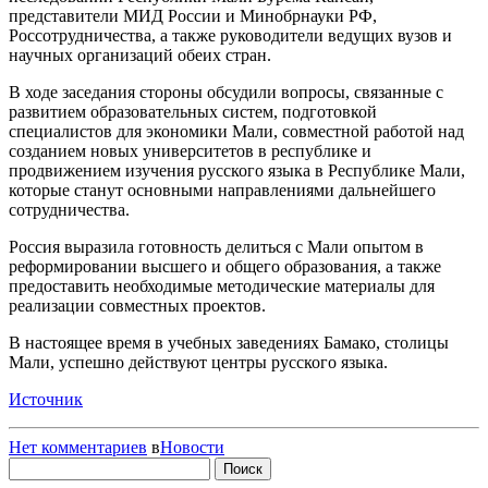
представители МИД России и Минобрнауки РФ,
Россотрудничества, а также руководители ведущих вузов и
научных организаций обеих стран.
В ходе заседания стороны обсудили вопросы, связанные с
развитием образовательных систем, подготовкой
специалистов для экономики Мали, совместной работой над
созданием новых университетов в республике и
продвижением изучения русского языка в Республике Мали,
которые станут основными направлениями дальнейшего
сотрудничества.
Россия выразила готовность делиться с Мали опытом в
реформировании высшего и общего образования, а также
предоставить необходимые методические материалы для
реализации совместных проектов.
В настоящее время в учебных заведениях Бамако, столицы
Мали, успешно действуют центры русского языка.
Источник
Нет комментариев
в
Новости
Найти: