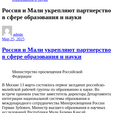
Россия и Мали укрепляют партнерство
в сфере образования и науки
admin
Мар 25, 2025
Россия и Мали укрепляют партнерство
в сфере образования и науки
Министерство просвещения Российской
Федерации
В Москве 13 марта состоялось первое заседание российско-
малийской рабочей группы по образованию и науке. Во
встрече приняли участие заместитель директора Департамента
интеграции национальной системы образования и
международного сотрудничества Минпросвещения России
Герман Зубович, Министр высшего образования и научных
исследований Республики Мали Бурема Кансай,