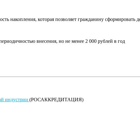
ть накопления, которая позволяет гражданину сформировать де
риодичностью внесения, но не менее 2 000 рублей в год
кой индустрии
(РОСАККРЕДИТАЦИЯ)