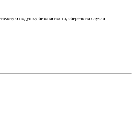
нежную подушку безопасности, сберечь на случай