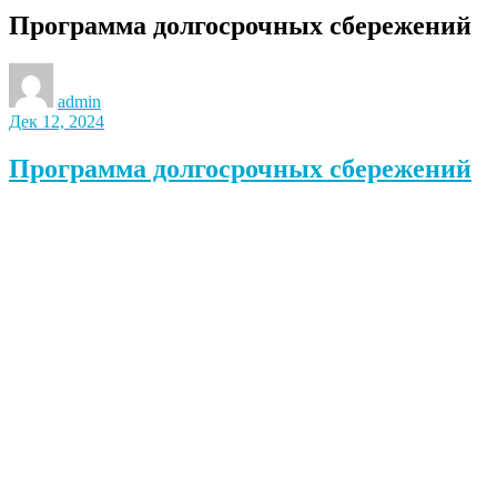
Программа долгосрочных сбережений
admin
Дек 12, 2024
Программа долгосрочных сбережений