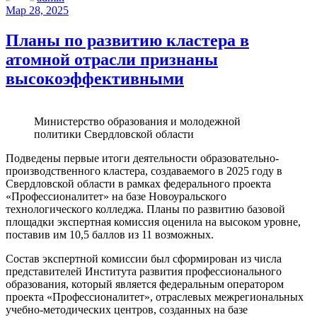
Мар 28, 2025
Планы по развитию кластера в
атомной отрасли признаны
высокоэффективными
Министерство образования и молодежной
политики Свердловской области
Подведены первые итоги деятельности образовательно-
производственного кластера, создаваемого в 2025 году в
Свердловской области в рамках федерального проекта
«Профессионалитет» на базе Новоуральского
технологического колледжа. Планы по развитию базовой
площадки экспертная комиссия оценила на высоком уровне,
поставив им 10,5 баллов из 11 возможных.
Состав экспертной комиссии был сформирован из числа
представителей Института развития профессионального
образования, который является федеральным оператором
проекта «Профессионалитет», отраслевых межрегиональных
учебно-методических центров, созданных на базе