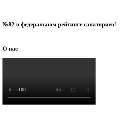
№82 в федеральном рейтинге санаториев!
О нас