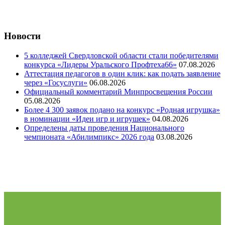
Новости
5 колледжей Свердловской области стали победителями
конкурса «Лидеры Уральского Профтеха66»
07.08.2026
Аттестация педагогов в один клик: как подать заявление
через «Госуслуги»
06.08.2026
Официальный комментарий Минпросвещения России
05.08.2026
Более 4 300 заявок подано на конкурс «Родная игрушка»
в номинации «Идеи игр и игрушек»
04.08.2026
Определены даты проведения Национального
чемпионата «Абилимпикс» 2026 года
03.08.2026