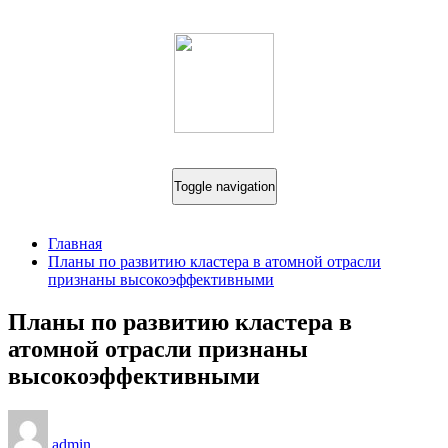
Toggle navigation
Главная
Планы по развитию кластера в атомной отрасли
признаны высокоэффективными
Планы по развитию кластера в
атомной отрасли признаны
высокоэффективными
admin