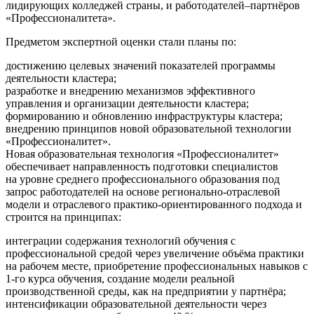
лидирующих колледжей страны, и работодателей–партнёров
«Профессионалитета».
Предметом экспертной оценки стали планы по:
достижению целевых значений показателей программы
деятельности кластера;
разработке и внедрению механизмов эффективного
управления и организации деятельности кластера;
формированию и обновлению инфраструктуры кластера;
внедрению принципов новой образовательной технологии
«Профессионалитет».
Новая образовательная технология «Профессионалитет»
обеспечивает направленность подготовки специалистов
на уровне среднего профессионального образования под
запрос работодателей на основе регионально-отраслевой
модели и отраслевого практико-ориентированного подхода и
строится на принципах:
интеграции содержания технологий обучения с
профессиональной средой через увеличение объёма практики
на рабочем месте, приобретение профессиональных навыков с
1-го курса обучения, создание модели реальной
производственной среды, как на предприятии у партнёра;
интенсификации образовательной деятельности через