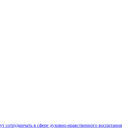
ут сотрудничать в сфере духовно-нравственного воспитания