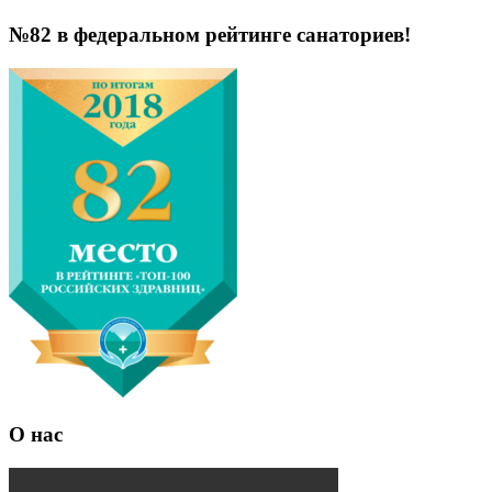
№82 в федеральном рейтинге санаториев!
О нас