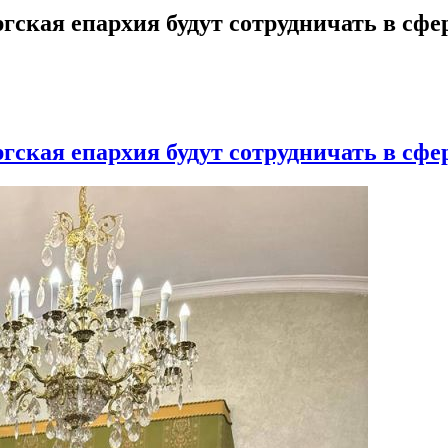
гская епархия будут сотрудничать в сфе
гская епархия будут сотрудничать в сфе