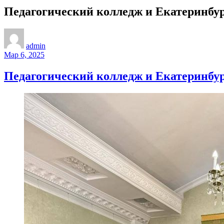
Педагогический колледж и Екатеринбур
admin
Мар 6, 2025
Педагогический колледж и Екатеринбур