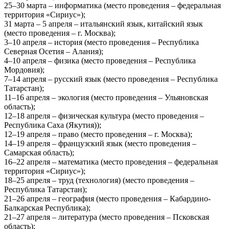
25–30 марта – информатика (место проведения – федеральная
территория «Сириус»);
31 марта – 5 апреля – итальянский язык, китайский язык
(место проведения – г. Москва);
3–10 апреля – история (место проведения – Республика
Северная Осетия – Алания);
4–10 апреля – физика (место проведения – Республика
Мордовия);
7–14 апреля – русский язык (место проведения – Республика
Татарстан);
11–16 апреля – экология (место проведения – Ульяновская
область);
12–18 апреля – физическая культура (место проведения –
Республика Саха (Якутия));
12–19 апреля – право (место проведения – г. Москва);
14–19 апреля – французский язык (место проведения –
Самарская область);
16–22 апреля – математика (место проведения – федеральная
территория «Сириус»);
18–25 апреля – труд (технология) (место проведения –
Республика Татарстан);
21–26 апреля – география (место проведения – Кабардино-
Балкарская Республика);
21–27 апреля – литература (место проведения – Псковская
область);