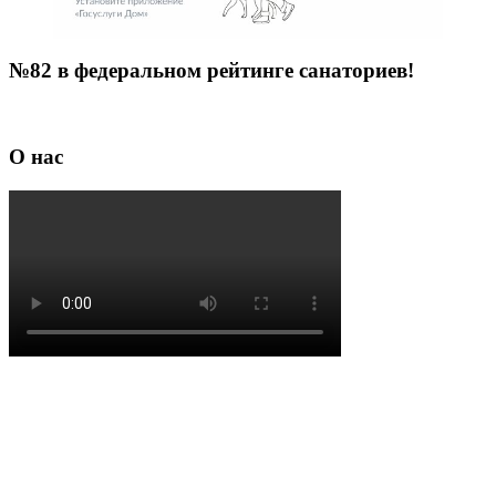
№82 в федеральном рейтинге санаториев!
О нас