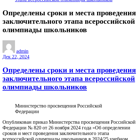
Определены сроки и места проведения
заключительного этапа всероссийской
олимпиады школьников
admin
Дек 22, 2024
Определены сроки и места проведения
заключительного этапа всероссийской
олимпиады школьников
Министерство просвещения Российской
Федерации
Опубликован приказ Министерства просвещения Российской
Федерации № 820 от 26 ноября 2024 года «Об определении
сроков и мест проведения заключительного этапа
всероссийской олимпиады школьников в 2024/25 учебном