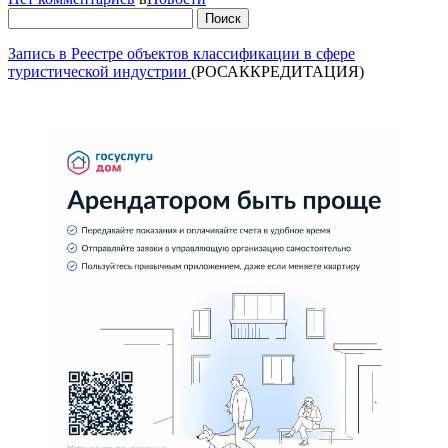
Найти:
Запись в Реестре объектов классификации в сфере
туристической индустрии
(РОСАККРЕДИТАЦИЯ)