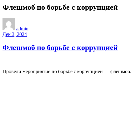
Флешмоб по борьбе с коррупцией
admin
Дек 3, 2024
Флешмоб по борьбе с коррупцией
Провели мероприятие по борьбе с коррупцией — флешмоб.