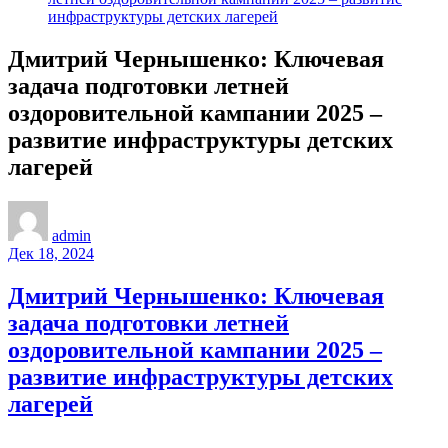
инфраструктуры детских лагерей
Дмитрий Чернышенко: Ключевая
задача подготовки летней
оздоровительной кампании 2025 –
развитие инфраструктуры детских
лагерей
admin
Дек 18, 2024
Дмитрий Чернышенко: Ключевая
задача подготовки летней
оздоровительной кампании 2025 –
развитие инфраструктуры детских
лагерей