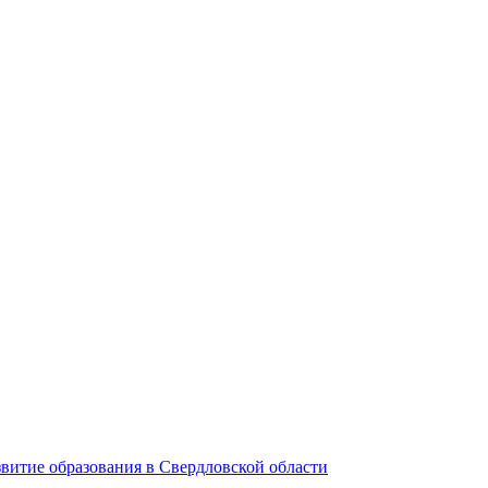
витие образования в Свердловской области