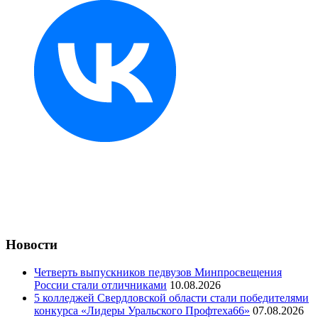
Новости
Четверть выпускников педвузов Минпросвещения
России стали отличниками
10.08.2026
5 колледжей Свердловской области стали победителями
конкурса «Лидеры Уральского Профтеха66»
07.08.2026