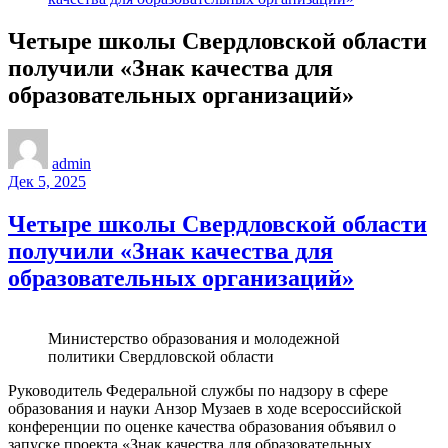
Четыре школы Свердловской области
получили «Знак качества для
образовательных организаций»
admin
Дек 5, 2025
Четыре школы Свердловской области
получили «Знак качества для
образовательных организаций»
Министерство образования и молодежной
политики Свердловской области
Руководитель Федеральной службы по надзору в сфере
образования и науки Анзор Музаев в ходе всероссийской
конференции по оценке качества образования объявил о
запуске проекта «Знак качества для образовательных