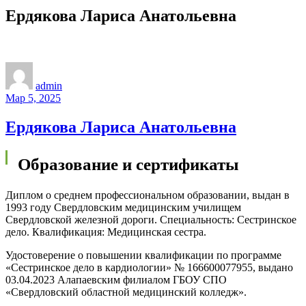
Ердякова Лариса Анатольевна
admin
Мар 5, 2025
Ердякова Лариса Анатольевна
Образование и сертификаты
Диплом о среднем профессиональном образовании, выдан в
1993 году Свердловским медицинским училищем
Свердловской железной дороги. Специальность: Сестринское
дело. Квалификация: Медицинская сестра.
Удостоверение о повышении квалификации по программе
«Сестринское дело в кардиологии» № 166600077955, выдано
03.04.2023 Алапаевским филиалом ГБОУ СПО
«Свердловский областной медицинский колледж».