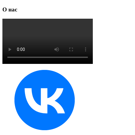
О нас