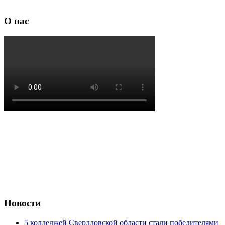
О нас
Новости
5 колледжей Свердловской области стали победителями