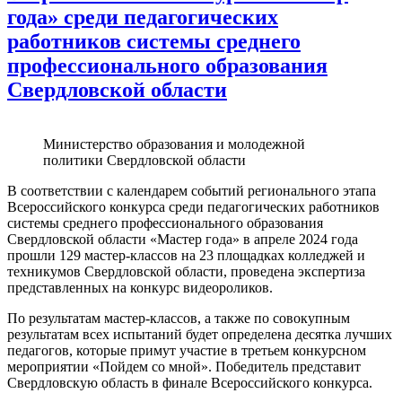
года» среди педагогических
работников системы среднего
профессионального образования
Свердловской области
Министерство образования и молодежной
политики Свердловской области
В соответствии с календарем событий регионального этапа
Всероссийского конкурса среди педагогических работников
системы среднего профессионального образования
Свердловской области «Мастер года» в апреле 2024 года
прошли 129 мастер-классов на 23 площадках колледжей и
техникумов Свердловской области, проведена экспертиза
представленных на конкурс видеороликов.
По результатам мастер-классов, а также по совокупным
результатам всех испытаний будет определена десятка лучших
педагогов, которые примут участие в третьем конкурсном
мероприятии «Пойдем со мной». Победитель представит
Свердловскую область в финале Всероссийского конкурса.