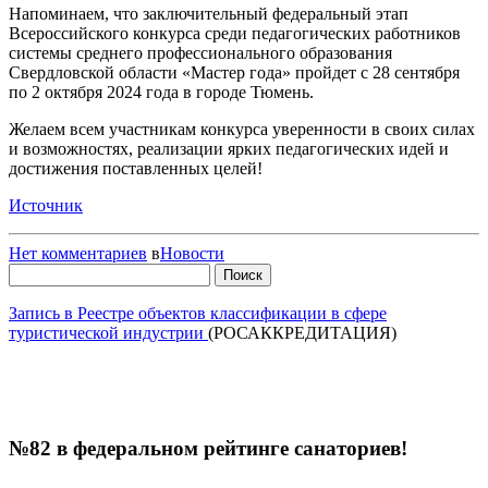
Напоминаем, что заключительный федеральный этап
Всероссийского конкурса среди педагогических работников
системы среднего профессионального образования
Свердловской области «Мастер года» пройдет с 28 сентября
по 2 октября 2024 года в городе Тюмень.
Желаем всем участникам конкурса уверенности в своих силах
и возможностях, реализации ярких педагогических идей и
достижения поставленных целей!
Источник
Нет комментариев
в
Новости
Найти:
Запись в Реестре объектов классификации в сфере
туристической индустрии
(РОСАККРЕДИТАЦИЯ)
№82 в федеральном рейтинге санаториев!