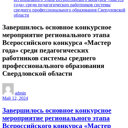
года» среди педагогических работников системы
среднего профессионального образования Свердловской
области
Завершилось основное конкурсное
мероприятие регионального этапа
Всероссийского конкурса «Мастер
года» среди педагогических
работников системы среднего
профессионального образования
Свердловской области
admin
Май 12, 2024
Завершилось основное конкурсное
мероприятие регионального этапа
Всероссийского конкурса «Мастер