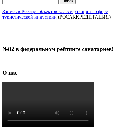
Запись в Реестре объектов классификации в сфере
туристической индустрии
(РОСАККРЕДИТАЦИЯ)
№82 в федеральном рейтинге санаториев!
О нас