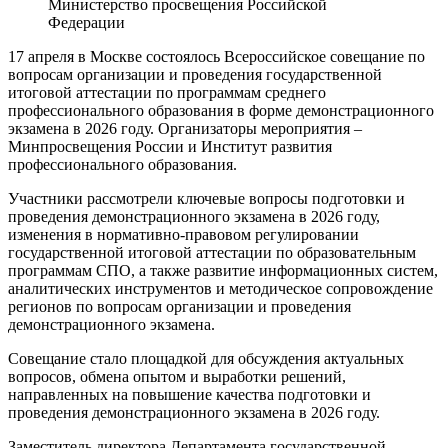
Министерство просвещения Российской
Федерации
17 апреля в Москве состоялось Всероссийское совещание по
вопросам организации и проведения государственной
итоговой аттестации по программам среднего
профессионального образования в форме демонстрационного
экзамена в 2026 году. Организаторы мероприятия –
Минпросвещения России и Институт развития
профессионального образования.
Участники рассмотрели ключевые вопросы подготовки и
проведения демонстрационного экзамена в 2026 году,
изменения в нормативно-правовом регулировании
государственной итоговой аттестации по образовательным
программам СПО, а также развитие информационных систем,
аналитических инструментов и методическое сопровождение
регионов по вопросам организации и проведения
демонстрационного экзамена.
Совещание стало площадкой для обсуждения актуальных
вопросов, обмена опытом и выработки решений,
направленных на повышение качества подготовки и
проведения демонстрационного экзамена в 2026 году.
Заместитель директора Департамента государственной