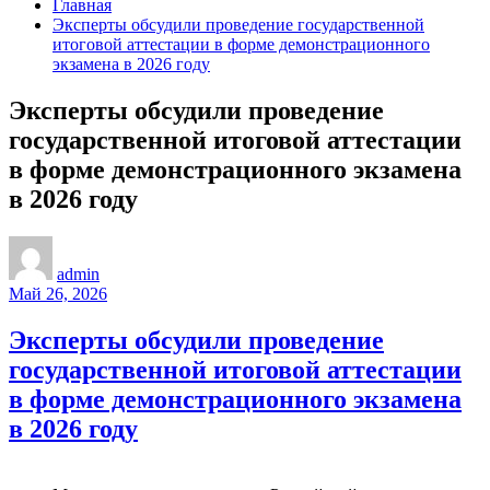
Главная
Эксперты обсудили проведение государственной
итоговой аттестации в форме демонстрационного
экзамена в 2026 году
Эксперты обсудили проведение
государственной итоговой аттестации
в форме демонстрационного экзамена
в 2026 году
admin
Май 26, 2026
Эксперты обсудили проведение
государственной итоговой аттестации
в форме демонстрационного экзамена
в 2026 году