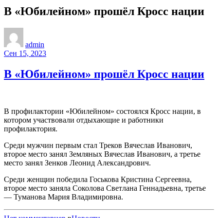
В «Юбилейном» прошёл Кросс нации
admin
Сен 15, 2023
В «Юбилейном» прошёл Кросс нации
В профилактории «Юбилейном» состоялся Кросс нации, в
котором участвовали отдыхающие и работники
профилактория.
Среди мужчин первым стал Треков Вячеслав Иванович,
второе место занял Земляных Вячеслав Иванович, а третье
место занял Зенков Леонид Александрович.
Среди женщин победила Госькова Кристина Сергеевна,
второе место заняла Соколова Светлана Геннадьевна, третье
— Туманова Мария Владимировна.