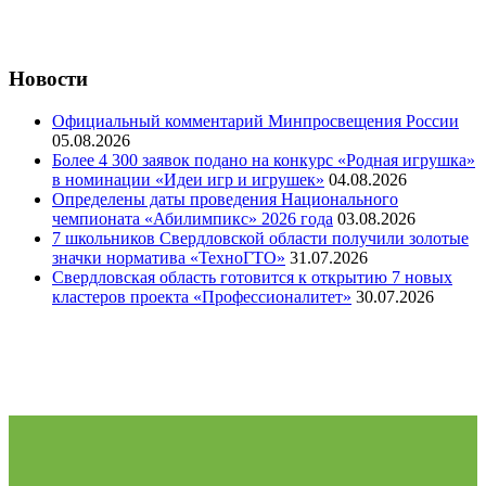
Новости
Официальный комментарий Минпросвещения России
05.08.2026
Более 4 300 заявок подано на конкурс «Родная игрушка»
в номинации «Идеи игр и игрушек»
04.08.2026
Определены даты проведения Национального
чемпионата «Абилимпикс» 2026 года
03.08.2026
7 школьников Свердловской области получили золотые
значки норматива «ТехноГТО»
31.07.2026
Свердловская область готовится к открытию 7 новых
кластеров проекта «Профессионалитет»
30.07.2026