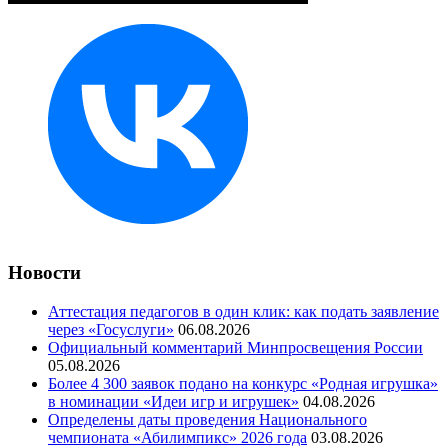
Новости
Аттестация педагогов в один клик: как подать заявление
через «Госуслуги»
06.08.2026
Официальный комментарий Минпросвещения России
05.08.2026
Более 4 300 заявок подано на конкурс «Родная игрушка»
в номинации «Идеи игр и игрушек»
04.08.2026
Определены даты проведения Национального
чемпионата «Абилимпикс» 2026 года
03.08.2026