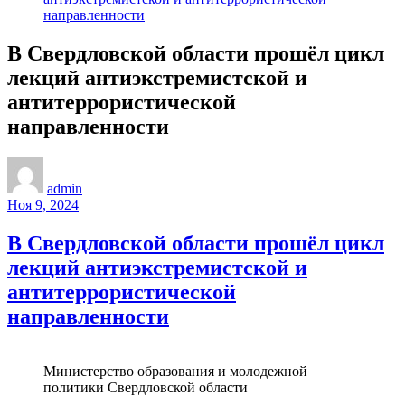
направленности
В Свердловской области прошёл цикл
лекций антиэкстремистской и
антитеррористической
направленности
admin
Ноя 9, 2024
В Свердловской области прошёл цикл
лекций антиэкстремистской и
антитеррористической
направленности
Министерство образования и молодежной
политики Свердловской области