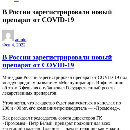
В России зарегистрировали новый
препарат от COVID-19
admin
Фев 4, 2022
В России зарегистрировали новый
препарат от COVID-19
Минздрав России зарегистрировал препарат от COVID-19 под
международным названием «Молнупиравир». Информацию
об этом 3 февраля опубликовал Государственный реестр
лекарственных препаратов.
Уточняется, что лекарство будет выпускаться в капсулах по
200 и 400 мг, его компания-производитель — «Промомед».
Как рассказал председатель совета директоров ГК
«Промомед» Петр Белый, препарат подходит для всех
категорий граждан. Главное — начать терапию как можно