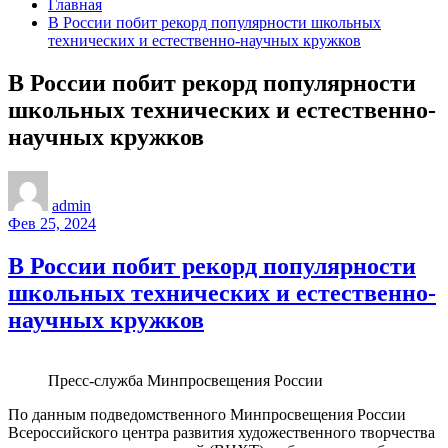
Главная
В России побит рекорд популярности школьных
технических и естественно-научных кружков
В России побит рекорд популярности
школьных технических и естественно-
научных кружков
admin
Фев 25, 2024
В России побит рекорд популярности
школьных технических и естественно-
научных кружков
Пресс-служба Минпросвещения России
По данным подведомственного Минпросвещения России
Всероссийского центра развития художественного творчества