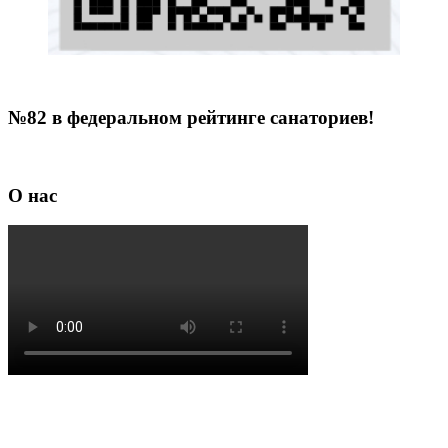
№82 в федеральном рейтинге санаториев!
О нас