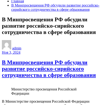
Главная
В Минпросвещения РФ обсудили развитие российско-
сирийского сотрудничества в сфере образования
В Минпросвещения РФ обсудили
развитие российско-сирийского
сотрудничества в сфере образования
admin
Ноя 3, 2024
В Минпросвещения РФ обсудили
развитие российско-сирийского
сотрудничества в сфере образования
Министерство просвещения Российской
Федерации
В Министерстве просвещения Российской Федерации