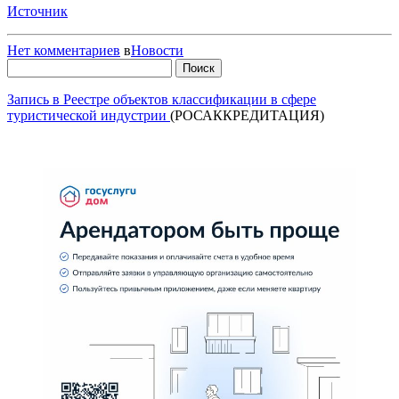
Источник
Нет комментариев
в
Новости
Найти:
Запись в Реестре объектов классификации в сфере
туристической индустрии
(РОСАККРЕДИТАЦИЯ)