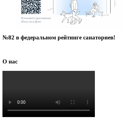
№82 в федеральном рейтинге санаториев!
О нас