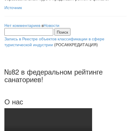
Источник
Нет комментариев
в
Новости
Найти:
Запись в Реестре объектов классификации в сфере
туристической индустрии
(РОСАККРЕДИТАЦИЯ)
№82 в федеральном рейтинге
санаториев!
О нас