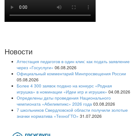
Новости
Аттестация педагогов в один клик: как подать заявление
через «Госуслуги»
06.08.2026
Официальный комментарий Минпросвещения России
05.08.2026
Более 4 300 заявок подано на конкурс «Родная
игрушка» в номинации «Идеи игр и игрушек»
04.08.2026
Определены даты проведения Национального
чемпионата «Абилимпикс» 2026 года
03.08.2026
7 школьников Свердловской области получили золотые
значки норматива «ТехноГТО»
31.07.2026