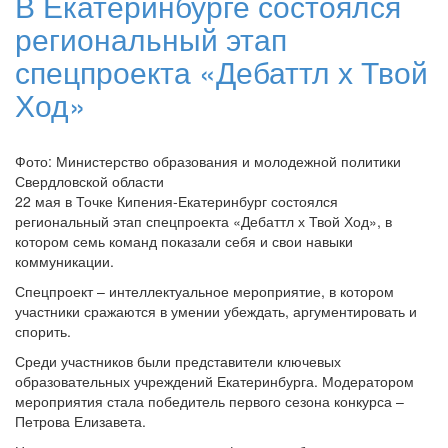
В Екатеринбурге состоялся
региональный этап
спецпроекта «Дебаттл х Твой
Ход»
Фото: Министерство образования и молодежной политики
Свердловской области
22 мая в Точке Кипения-Екатеринбург состоялся
региональный этап спецпроекта «Дебаттл х Твой Ход», в
котором семь команд показали себя и свои навыки
коммуникации.
Спецпроект – интеллектуальное мероприятие, в котором
участники сражаются в умении убеждать, аргументировать и
спорить.
Среди участников были представители ключевых
образовательных учреждений Екатеринбурга. Модератором
мероприятия стала победитель первого сезона конкурса –
Петрова Елизавета.