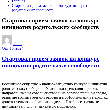
Главная
Стартовал прием заявок на конкурс инициатив
родительских сообществ
Стартовал прием заявок на конкурс
инициатив родительских сообществ
admin
Окт 10, 2024
Стартовал прием заявок на конкурс
инициатив родительских сообществ
Российское общество «Знание» запустило конкурс инициатив
родительских сообществ. Участники представят проекты,
направленные на совершенствование образовательной среды,
развитие воспитательной работы и профориентации в школах,
дополнительного образования детей. Наиболее значимые
инициативы получат денежную поддержку.