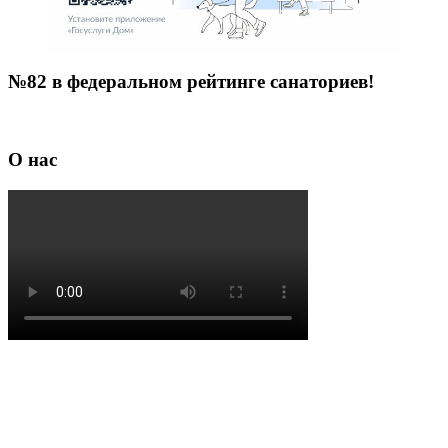
№82 в федеральном рейтинге санаториев!
О нас