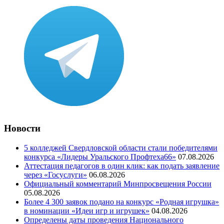
Новости
5 колледжей Свердловской области стали победителями
конкурса «Лидеры Уральского Профтеха66»
07.08.2026
Аттестация педагогов в один клик: как подать заявление
через «Госуслуги»
06.08.2026
Официальный комментарий Минпросвещения России
05.08.2026
Более 4 300 заявок подано на конкурс «Родная игрушка»
в номинации «Идеи игр и игрушек»
04.08.2026
Определены даты проведения Национального