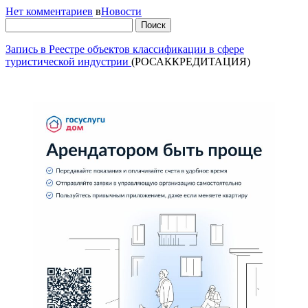
Нет комментариев
в
Новости
Найти:
Запись в Реестре объектов классификации в сфере
туристической индустрии
(РОСАККРЕДИТАЦИЯ)