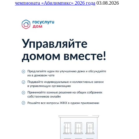
чемпионата «Абилимпикс» 2026 года
03.08.2026