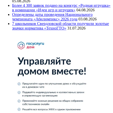
05.08.2026
Более 4 300 заявок подано на конкурс «Родная игрушка»
в номинации «Идеи игр и игрушек»
04.08.2026
Определены даты проведения Национального
чемпионата «Абилимпикс» 2026 года
03.08.2026
7 школьников Свердловской области получили золотые
значки норматива «ТехноГТО»
31.07.2026