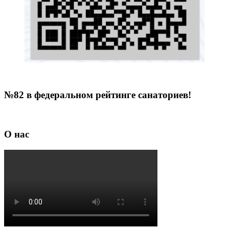
№82 в федеральном рейтинге санаториев!
О нас