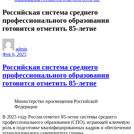
Российская система среднего
профессионального образования
готовится отметить 85-летие
admin
Фев 6, 2025
Российская система среднего
профессионального образования
готовится отметить 85-летие
Министерство просвещения Российской
Федерации
В 2025 году Россия отметит 85-летие системы среднего
профессионального образования (СПО), играющей ключевую
роль в подготовке квалифицированных кадров и обеспечении
технологического суверенитета страны.