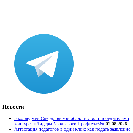
Новости
5 колледжей Свердловской области стали победителями
конкурса «Лидеры Уральского Профтеха66»
07.08.2026
Аттестация педагогов в один клик: как подать заявление