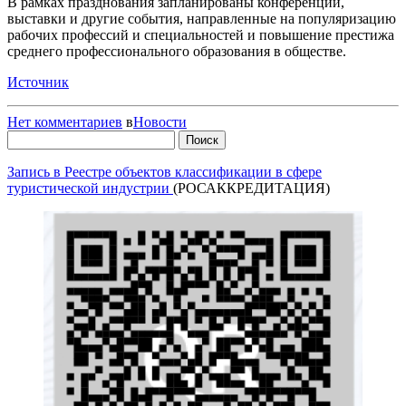
В рамках празднования запланированы конференции,
выставки и другие события, направленные на популяризацию
рабочих профессий и специальностей и повышение престижа
среднего профессионального образования в обществе.
Источник
Нет комментариев
в
Новости
Найти:
Запись в Реестре объектов классификации в сфере
туристической индустрии
(РОСАККРЕДИТАЦИЯ)