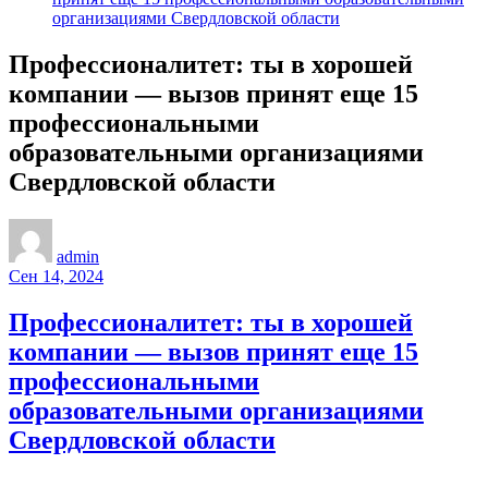
организациями Свердловской области
Профессионалитет: ты в хорошей
компании — вызов принят еще 15
профессиональными
образовательными организациями
Свердловской области
admin
Сен 14, 2024
Профессионалитет: ты в хорошей
компании — вызов принят еще 15
профессиональными
образовательными организациями
Свердловской области