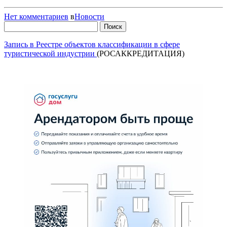
Нет комментариев
в
Новости
Найти:
Запись в Реестре объектов классификации в сфере
туристической индустрии
(РОСАККРЕДИТАЦИЯ)