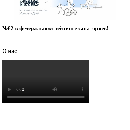
№82 в федеральном рейтинге санаториев!
О нас