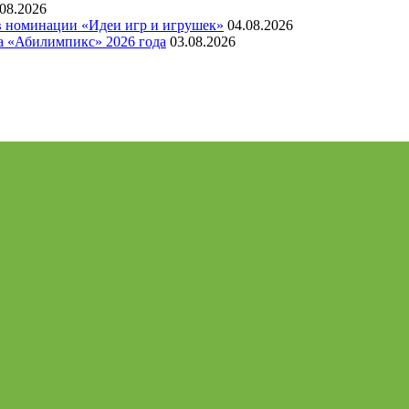
.08.2026
 в номинации «Идеи игр и игрушек»
04.08.2026
а «Абилимпикс» 2026 года
03.08.2026