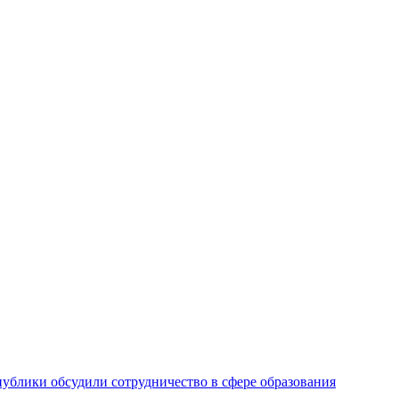
ублики обсудили сотрудничество в сфере образования