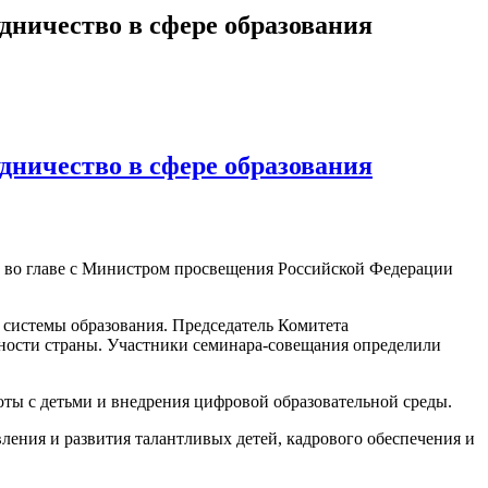
дничество в сфере образования
дничество в сфере образования
й во главе с Министром просвещения Российской Федерации
 системы образования. Председатель Комитета
ности страны. Участники семинара-совещания определили
ты с детьми и внедрения цифровой образовательной среды.
ения и развития талантливых детей, кадрового обеспечения и