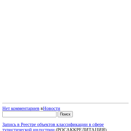
Нет комментариев
в
Новости
Найти:
Запись в Реестре объектов классификации в сфере
туристической индустрии
(РОСАККРЕДИТАЦИЯ)