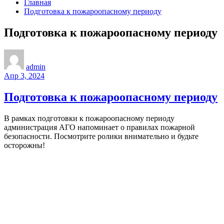
Главная
Подготовка к пожароопасному периоду
Подготовка к пожароопасному периоду
admin
Апр 3, 2024
Подготовка к пожароопасному периоду
В рамках подготовки к пожароопасному периоду
администрация АГО напоминает о правилах пожарной
безопасности. Посмотрите ролики внимательно и будьте
осторожны!