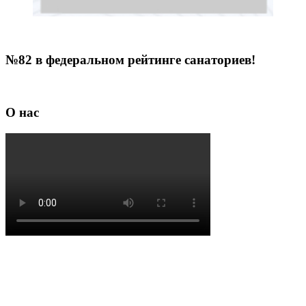
№82 в федеральном рейтинге санаториев!
О нас