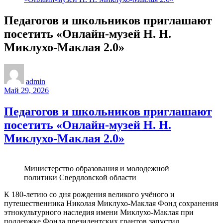
Педагогов и школьников приглашают
посетить «Онлайн-музей Н. Н.
Миклухо-Маклая 2.0»
admin
Май 29, 2026
Педагогов и школьников приглашают
посетить «Онлайн-музей Н. Н.
Миклухо-Маклая 2.0»
Министерство образования и молодежной
политики Свердловской области
К 180-летию со дня рождения великого учёного и
путешественника Николая Миклухо-Маклая Фонд сохранения
этнокультурного наследия имени Миклухо-Маклая при
поддержке Фонда президентских грантов запустил