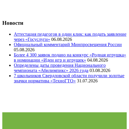
Новости
Аттестация педагогов в один клик: как подать заявление
через «Госуслуги»
06.08.2026
Официальный комментарий Минпросвещения России
05.08.2026
Более 4 300 заявок подано на конкурс «Родная игрушка»
в номинации «Идеи игр и игрушек»
04.08.2026
Определены даты проведения Национального
чемпионата «Абилимпикс» 2026 года
03.08.2026
7 школьников Свердловской области получили золотые
значки норматива «ТехноГТО»
31.07.2026