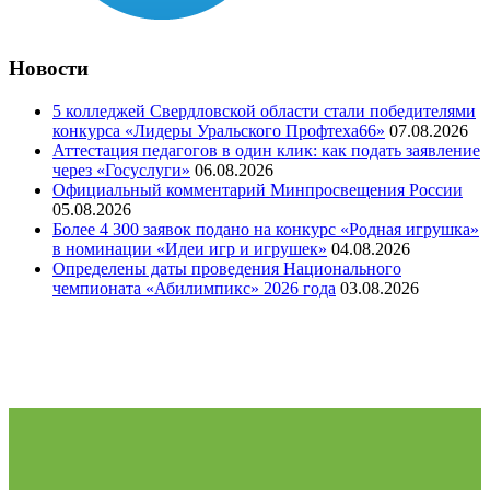
Новости
5 колледжей Свердловской области стали победителями
конкурса «Лидеры Уральского Профтеха66»
07.08.2026
Аттестация педагогов в один клик: как подать заявление
через «Госуслуги»
06.08.2026
Официальный комментарий Минпросвещения России
05.08.2026
Более 4 300 заявок подано на конкурс «Родная игрушка»
в номинации «Идеи игр и игрушек»
04.08.2026
Определены даты проведения Национального
чемпионата «Абилимпикс» 2026 года
03.08.2026