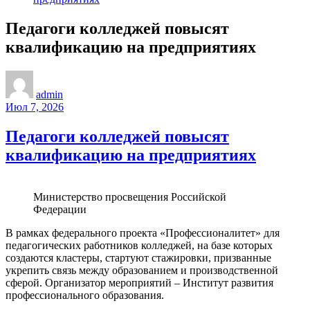
Педагоги колледжей повысят
квалификацию на предприятиях
admin
Июл 7, 2026
Педагоги колледжей повысят
квалификацию на предприятиях
Министерство просвещения Российской
Федерации
В рамках федерального проекта «Профессионалитет» для
педагогических работников колледжей, на базе которых
создаются кластеры, стартуют стажировки, призванные
укрепить связь между образованием и производственной
сферой. Организатор мероприятий – Институт развития
профессионального образования.