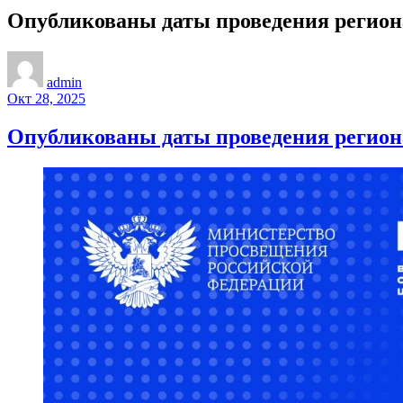
Опубликованы даты проведения региона
admin
Окт 28, 2025
Опубликованы даты проведения региона