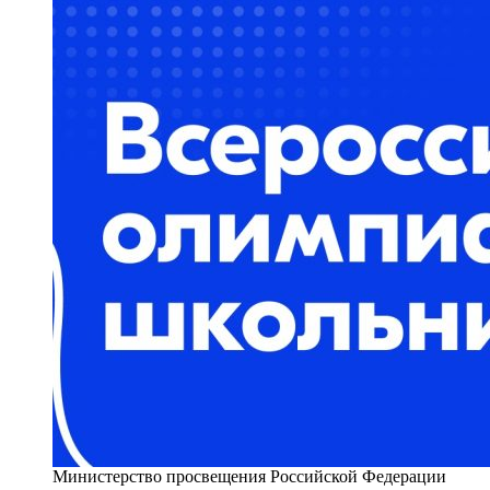
Министерство просвещения Российской Федерации