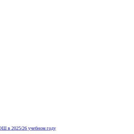
ОШ в 2025/26 учебном году