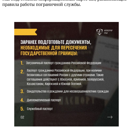
правила работы пограничной службы.