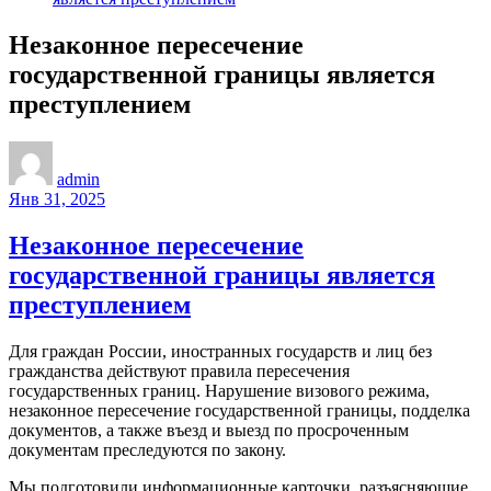
Незаконное пересечение
государственной границы является
преступлением
admin
Янв 31, 2025
Незаконное пересечение
государственной границы является
преступлением
Для граждан России, иностранных государств и лиц без
гражданства действуют правила пересечения
государственных границ. Нарушение визового режима,
незаконное пересечение государственной границы, подделка
документов, а также въезд и выезд по просроченным
документам преследуются по закону.
Мы подготовили информационные карточки, разъясняющие