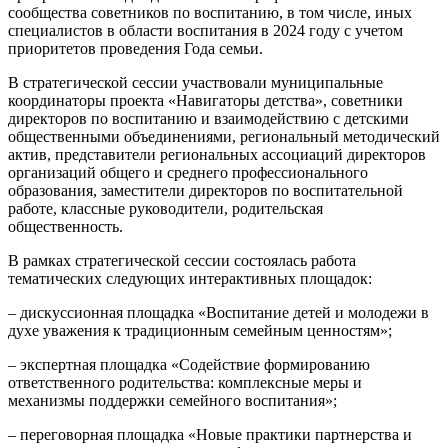
сообщества советников по воспитанию, в том числе, иных
специалистов в области воспитания в 2024 году с учетом
приоритетов проведения Года семьи.
В стратегической сессии участвовали муниципальные
координаторы проекта «Навигаторы детства», советники
директоров по воспитанию и взаимодействию с детскими
общественными объединениями, региональный методический
актив, представители региональных ассоциаций директоров
организаций общего и среднего профессионального
образования, заместители директоров по воспитательной
работе, классные руководители, родительская
общественность.
В рамках стратегической сессии состоялась работа
тематических следующих интерактивных площадок:
– дискуссионная площадка «Воспитание детей и молодежи в
духе уважения к традиционным семейным ценностям»;
– экспертная площадка «Содействие формированию
ответственного родительства: комплексные меры и
механизмы поддержки семейного воспитания»;
– переговорная площадка «Новые практики партнерства и