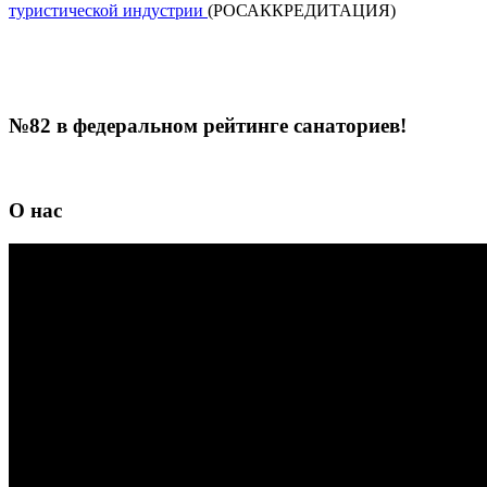
туристической индустрии
(РОСАККРЕДИТАЦИЯ)
№82 в федеральном рейтинге санаториев!
О нас