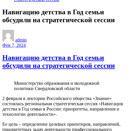
Навигацию детства в Год семьи
обсудили на стратегической сессии
admin
Фев 7, 2024
Навигацию детства в Год семьи
обсудили на стратегической сессии
Министерство образования и молодежной
политики Свердловской области
2 февраля в лектории Российского общества «Знание»
состоялась региональная стратегическая сессия «Навигация
детства в Год семьи в России: приоритеты, направления и
технологии деятельности».
Ее цель – определение целевых ориентиров, направлений,
приоритетных задач деятельности профессионального