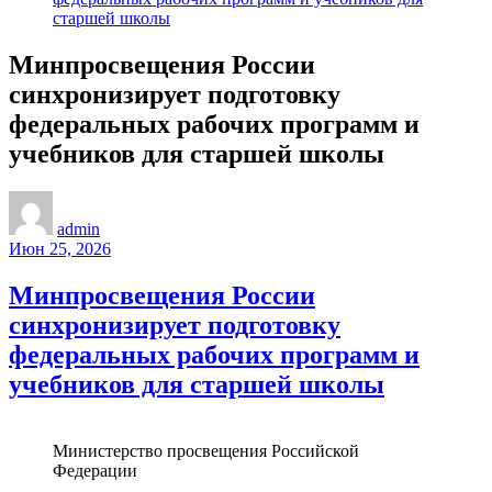
старшей школы
Минпросвещения России
синхронизирует подготовку
федеральных рабочих программ и
учебников для старшей школы
admin
Июн 25, 2026
Минпросвещения России
синхронизирует подготовку
федеральных рабочих программ и
учебников для старшей школы
Министерство просвещения Российской
Федерации