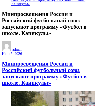
Каникулы»
Минпросвещения России и
Российский футбольный союз
запускают программу «Футбол в
школе. Каникулы»
admin
Июн 5, 2026
Минпросвещения России и
Российский футбольный союз
запускают программу «Футбол в
школе. Каникулы»