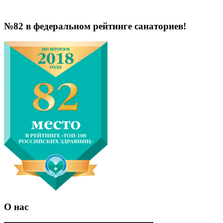
№82 в федеральном рейтинге санаториев!
О нас