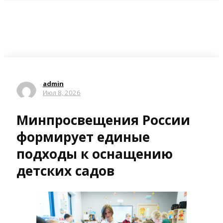
admin
Июл 8, 2026
Минпросвещения России
формирует единые
подходы к оснащению
детских садов