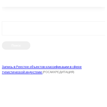
Найти:
Запись в Реестре объектов классификации в сфере
туристической индустрии
(РОСАККРЕДИТАЦИЯ)