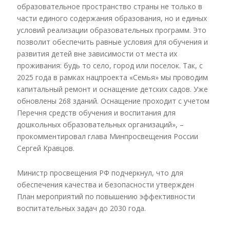
образовательное пространство страны не только в
части единого содержания образования, но и единых
условий реализации образовательных программ. Это
позволит обеспечить равные условия для обучения и
развития детей вне зависимости от места их
проживания: будь то село, город или поселок. Так, с
2025 года в рамках нацпроекта «Семья» мы проводим
капитальный ремонт и оснащение детских садов. Уже
обновлены 268 зданий. Оснащение проходит с учетом
Перечня средств обучения и воспитания для
дошкольных образовательных организаций», –
прокомментировал глава Минпросвещения России
Сергей Кравцов.
Министр просвещения РФ подчеркнул, что для
обеспечения качества и безопасности утвержден
План мероприятий по повышению эффективности
воспитательных задач до 2030 года.