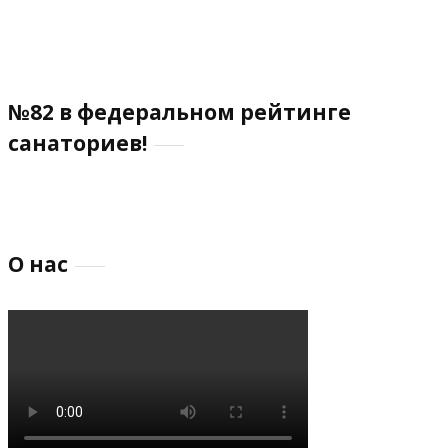
№82 в федеральном рейтинге
санаториев!
О нас