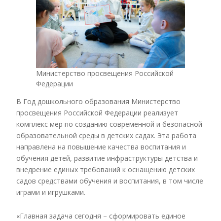
Министерство просвещения Российской
Федерации
В Год дошкольного образования Министерство
просвещения Российской Федерации реализует
комплекс мер по созданию современной и безопасной
образовательной среды в детских садах. Эта работа
направлена на повышение качества воспитания и
обучения детей, развитие инфраструктуры детства и
внедрение единых требований к оснащению детских
садов средствами обучения и воспитания, в том числе
играми и игрушками.
«Главная задача сегодня – сформировать единое