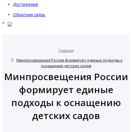
Достижения
Обратная связь
Главная
Минпросвещения России формирует единые подходы к
оснащению детских садов
Минпросвещения России
формирует единые
подходы к оснащению
детских садов