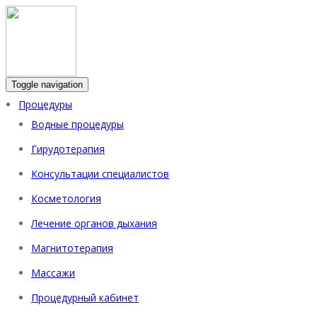
Toggle navigation
Процедуры
Водные процедуры
Гирудотерапия
Консультации специалистов
Косметология
Лечение органов дыхания
Магнитотерапия
Массажи
Процедурный кабинет