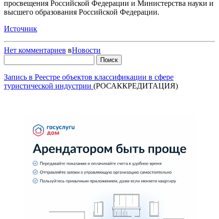
просвещения Российской Федерации и Министерства науки и
высшего образования Российской Федерации.
Источник
Нет комментариев
в
Новости
Найти:
Запись в Реестре объектов классификации в сфере
туристической индустрии
(РОСАККРЕДИТАЦИЯ)