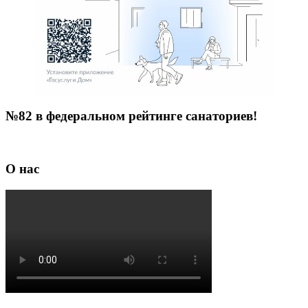
№82 в федеральном рейтинге санаториев!
О нас