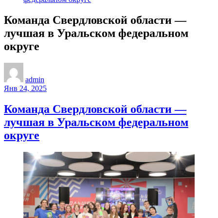
Команда Свердловской области —
лучшая в Уральском федеральном
округе
admin
Янв 24, 2025
Команда Свердловской области —
лучшая в Уральском федеральном
округе