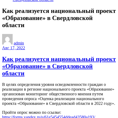
Как реализуется национальный проект
«Образование» в Свердловской
области
admin
Авг 17, 2022
Как реализуется национальный проект
«Образование» в Свердловской
области
В целях определения уровня осведомленности граждан о
реализации в регионе национального проекта «Образование»
организован мониторинг общественного мнения путем
проведения опроса «Оценка реализации национального
проекта «Образование» в Свердловской области в 2022 году».
Пройти опрос можно по ссылке:
https://forms.yandex.ru/u/61e5454554ddead43580a193/