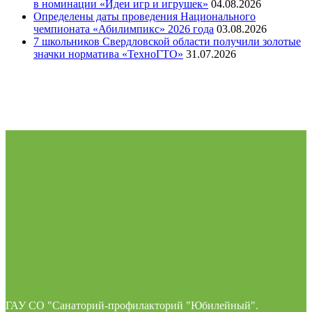
в номинации «Идеи игр и игрушек»
04.08.2026
Определены даты проведения Национального
чемпионата «Абилимпикс» 2026 года
03.08.2026
7 школьников Свердловской области получили золотые
значки норматива «ТехноГТО»
31.07.2026
ГАУ СО "Санаторий-профилакторий "Юбилейный".