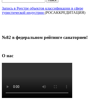
Запись в Реестре объектов классификации в сфере
туристической индустрии
(РОСАККРЕДИТАЦИЯ)
№82 в федеральном рейтинге санаториев!
О нас