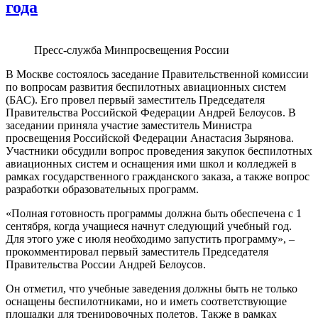
года
Пресс-служба Минпросвещения России
В Москве состоялось заседание Правительственной комиссии
по вопросам развития беспилотных авиационных систем
(БАС). Его провел первый заместитель Председателя
Правительства Российской Федерации Андрей Белоусов. В
заседании приняла участие заместитель Министра
просвещения Российской Федерации Анастасия Зырянова.
Участники обсудили вопрос проведения закупок беспилотных
авиационных систем и оснащения ими школ и колледжей в
рамках государственного гражданского заказа, а также вопрос
разработки образовательных программ.
«Полная готовность программы должна быть обеспечена с 1
сентября, когда учащиеся начнут следующий учебный год.
Для этого уже с июля необходимо запустить программу», –
прокомментировал первый заместитель Председателя
Правительства России Андрей Белоусов.
Он отметил, что учебные заведения должны быть не только
оснащены беспилотниками, но и иметь соответствующие
площадки для тренировочных полетов. Также в рамках