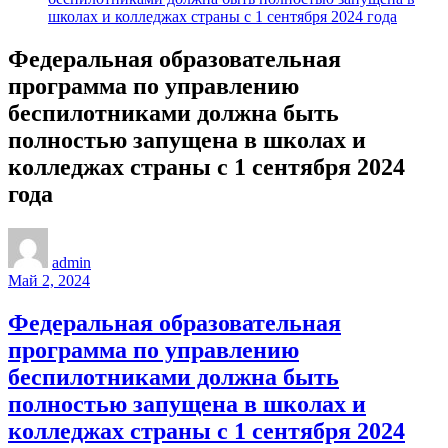
школах и колледжах страны с 1 сентября 2024 года
Федеральная образовательная
программа по управлению
беспилотниками должна быть
полностью запущена в школах и
колледжах страны с 1 сентября 2024
года
admin
Май 2, 2024
Федеральная образовательная
программа по управлению
беспилотниками должна быть
полностью запущена в школах и
колледжах страны с 1 сентября 2024