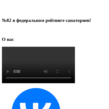
№82 в федеральном рейтинге санаториев!
О нас